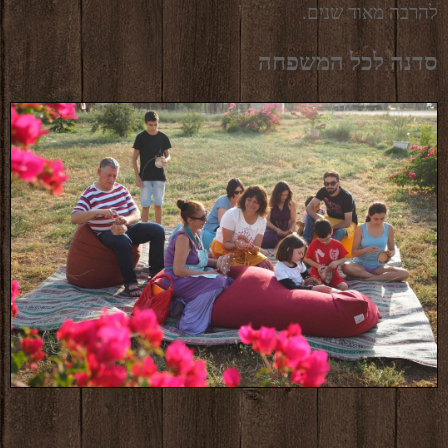
להרבה מאוד שנים.
סדנה לכל המשפחה